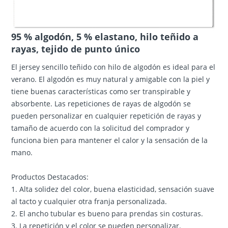
95 % algodón, 5 % elastano, hilo teñido a
rayas, tejido de punto único
El jersey sencillo teñido con hilo de algodón es ideal para el
verano. El algodón es muy natural y amigable con la piel y
tiene buenas características como ser transpirable y
absorbente. Las repeticiones de rayas de algodón se
pueden personalizar en cualquier repetición de rayas y
tamaño de acuerdo con la solicitud del comprador y
funciona bien para mantener el calor y la sensación de la
mano.
Productos Destacados:
1. Alta solidez del color, buena elasticidad, sensación suave
al tacto y cualquier otra franja personalizada.
2. El ancho tubular es bueno para prendas sin costuras.
3. La repetición y el color se pueden personalizar.