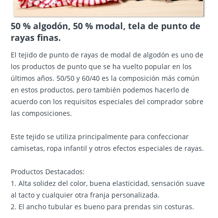
50 % algodón, 50 % modal, tela de punto de
rayas finas.
El tejido de punto de rayas de modal de algodón es uno de
los productos de punto que se ha vuelto popular en los
últimos años. 50/50 y 60/40 es la composición más común
en estos productos, pero también podemos hacerlo de
acuerdo con los requisitos especiales del comprador sobre
las composiciones.
Este tejido se utiliza principalmente para confeccionar
camisetas, ropa infantil y otros efectos especiales de rayas.
Productos Destacados:
1. Alta solidez del color, buena elasticidad, sensación suave
al tacto y cualquier otra franja personalizada.
2. El ancho tubular es bueno para prendas sin costuras.