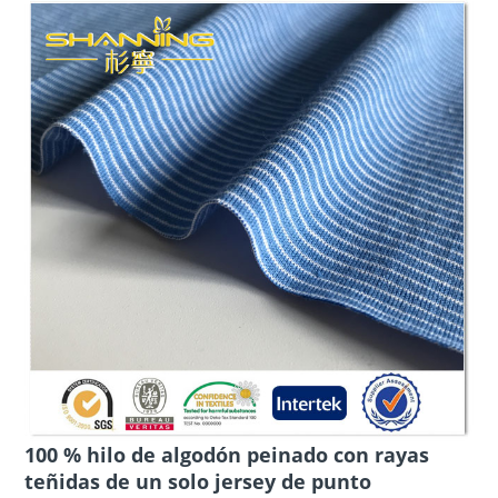
100 % hilo de algodón peinado con rayas
teñidas de un solo jersey de punto