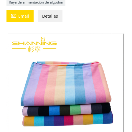
Raya de alimentación de algodón

Email
Detalles