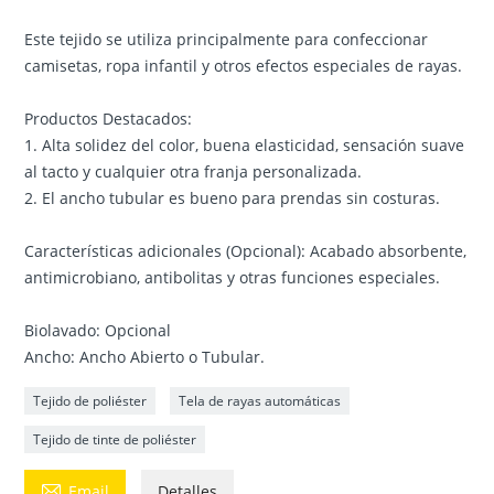
Este tejido se utiliza principalmente para confeccionar
camisetas, ropa infantil y otros efectos especiales de rayas.
Productos Destacados:
1. Alta solidez del color, buena elasticidad, sensación suave
al tacto y cualquier otra franja personalizada.
2. El ancho tubular es bueno para prendas sin costuras.
Características adicionales (Opcional): Acabado absorbente,
antimicrobiano, antibolitas y otras funciones especiales.
Biolavado: Opcional
Ancho: Ancho Abierto o Tubular.
Tejido de poliéster
Tela de rayas automáticas
Tejido de tinte de poliéster

Email
Detalles