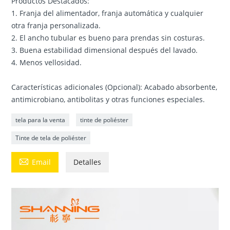
Productos Destacados:
1. Franja del alimentador, franja automática y cualquier
otra franja personalizada.
2. El ancho tubular es bueno para prendas sin costuras.
3. Buena estabilidad dimensional después del lavado.
4. Menos vellosidad.
Características adicionales (Opcional): Acabado absorbente,
antimicrobiano, antibolitas y otras funciones especiales.
tela para la venta
tinte de poliéster
Tinte de tela de poliéster

Email
Detalles