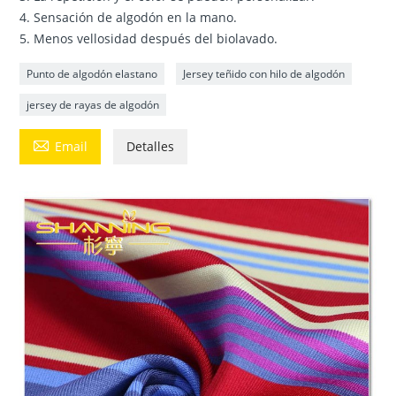
4. Sensación de algodón en la mano.
5. Menos vellosidad después del biolavado.
Punto de algodón elastano
Jersey teñido con hilo de algodón
jersey de rayas de algodón

Email
Detalles