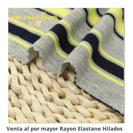
Venta al por mayor Rayon Elastane Hilados