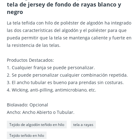
tela de jersey de fondo de rayas blanco y
negro
La tela teñida con hilo de poliéster de algodón ha integrado
las dos características del algodón y el poliéster para que
pueda permitir que la tela se mantenga caliente y fuerte en
la resistencia de las telas.
Productos Destacados:
1. Cualquier franja se puede personalizar.
2. Se puede personalizar cualquier combinación repetida.
3. El ancho tubular es bueno para prendas sin costuras.
4. Wicking, anti-pilling, antimicrobiano, etc.
Biolavado: Opcional
Ancho: Ancho Abierto o Tubular.
Tejido de algodón teñido en hilo
tela a rayas
Tejido teñido en hilo