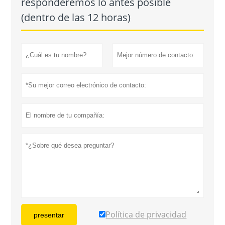
responderemos lo antes posible
(dentro de las 12 horas)
Política de privacidad
presentar