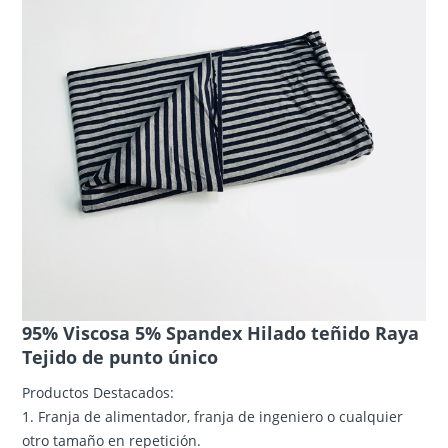
95% Viscosa 5% Spandex Hilado teñido Raya
Tejido de punto único
Productos Destacados:
1. Franja de alimentador, franja de ingeniero o cualquier
otro tamaño en repetición.