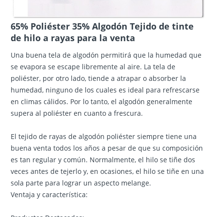
65% Poliéster 35% Algodón Tejido de tinte
de hilo a rayas para la venta
Una buena tela de algodón permitirá que la humedad que
se evapora se escape libremente al aire. La tela de
poliéster, por otro lado, tiende a atrapar o absorber la
humedad, ninguno de los cuales es ideal para refrescarse
en climas cálidos. Por lo tanto, el algodón generalmente
supera al poliéster en cuanto a frescura.
El tejido de rayas de algodón poliéster siempre tiene una
buena venta todos los años a pesar de que su composición
es tan regular y común. Normalmente, el hilo se tiñe dos
veces antes de tejerlo y, en ocasiones, el hilo se tiñe en una
sola parte para lograr un aspecto melange.
Ventaja y característica: