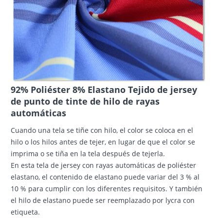
92% Poliéster 8% Elastano Tejido de jersey
de punto de tinte de hilo de rayas
automáticas
Cuando una tela se tiñe con hilo, el color se coloca en el
hilo o los hilos antes de tejer, en lugar de que el color se
imprima o se tiña en la tela después de tejerla.
En esta tela de jersey con rayas automáticas de poliéster
elastano, el contenido de elastano puede variar del 3 % al
10 % para cumplir con los diferentes requisitos. Y también
el hilo de elastano puede ser reemplazado por lycra con
etiqueta.