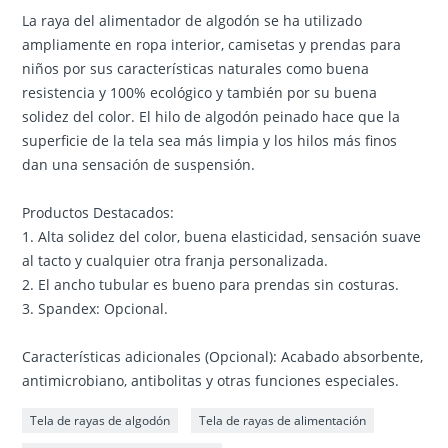
La raya del alimentador de algodón se ha utilizado
ampliamente en ropa interior, camisetas y prendas para
niños por sus características naturales como buena
resistencia y 100% ecológico y también por su buena
solidez del color. El hilo de algodón peinado hace que la
superficie de la tela sea más limpia y los hilos más finos
dan una sensación de suspensión.
Productos Destacados:
1. Alta solidez del color, buena elasticidad, sensación suave
al tacto y cualquier otra franja personalizada.
2. El ancho tubular es bueno para prendas sin costuras.
3. Spandex: Opcional.
Características adicionales (Opcional): Acabado absorbente,
antimicrobiano, antibolitas y otras funciones especiales.
Tela de rayas de algodón
Tela de rayas de alimentación