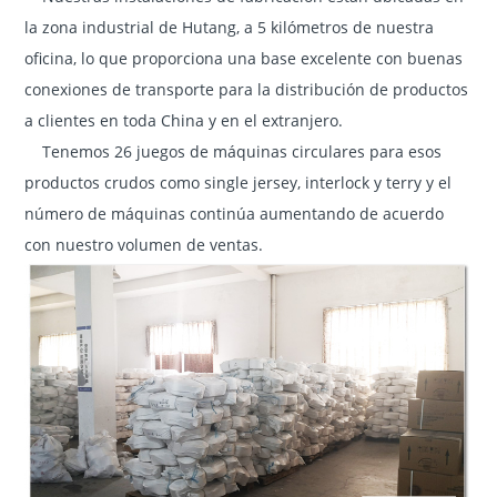
la zona industrial de Hutang, a 5 kilómetros de nuestra
oficina, lo que proporciona una base excelente con buenas
conexiones de transporte para la distribución de productos
a clientes en toda China y en el extranjero.
Tenemos 26 juegos de máquinas circulares para esos
productos crudos como single jersey, interlock y terry y el
número de máquinas continúa aumentando de acuerdo
con nuestro volumen de ventas.