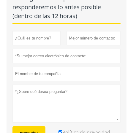
responderemos lo antes posible
(dentro de las 12 horas)
Política de privacidad
presentar